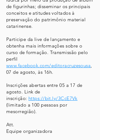
de figurinhas; disseminar os principais
conceitos e atitudes voltados à
preservação do patrimônio material
catarinense.
Participe da live de lançamento e
obtenha mais informações sobre o
curso de formação. Transmissão pelo
perfil
www.facebook.com/editoracruzesousa
,
07 de agosto, às 16h.
Inscrições abertas entre 05 a 17 de
agosto. Link de
inscrição:
https://bit.ly/3CcE7Vk
(limitado a 100 pessoas por
mesorregião).
Att.
Equipe organizadora