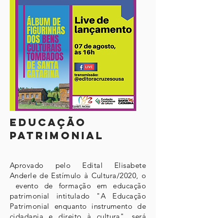
educação
patrimonial
Aprovado pelo Edital Elisabete
Anderle de Estímulo à Cultura/2020, o
evento de formação em educação
patrimonial intitulado "A Educação
Patrimonial enquanto instrumento de
cidadania e direito à cultura", será