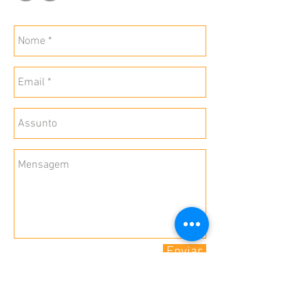
Enviar