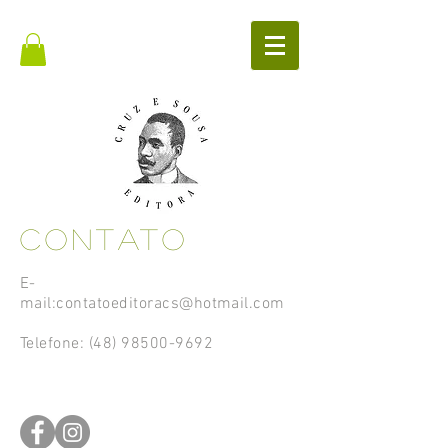
Contato
E-
mail:contatoeditoracs@hotmail.com
Telefone:
(48) 98500-9692